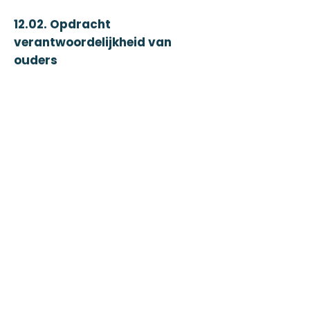
12.02. Opdracht
verantwoordelijkheid van
ouders